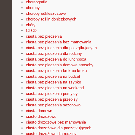
choreografia
choroby
choroby odkleszczowe
choroby roślin doniczkowych
chóry
CI CD
ciasta bez pieczenia
ciasta bez pieczenia bez marnowania
ciasta bez pieczenia dla początkujących
ciasta bez pieczenia dla rodziny
ciasta bez pieczenia do lunchboxa
ciasta bez pieczenia domowe sposoby
ciasta bez pieczenia krok po kroku
ciasta bez pieczenia na budżet
ciasta bez pieczenia na szybko
ciasta bez pieczenia na weekend
ciasta bez pieczenia pomysły
ciasta bez pieczenia przepisy
ciasta bez pieczenia sezonowo
ciasta domowe
ciasto drożdżowe
ciasto drożdżowe bez marnowania
ciasto drożdżowe dla początkujących
ciasto drożdżowe dla rodziny