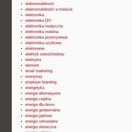
elektromobilność
elektromobilność w mieście
elektronika
elektronika DIY
elektronika medyczna
elektronika mobilna
elektronika przemysłowa
elektronika użytkowa
elektrownie
elektryk samochodowy
elektryka
element
email marketing
emerytury
employer branding
energetyka
energia alternatywna
energia cieplna
energia dla domu
energia geotermalna
energia jądrowa
energia odnawialna
energia słoneczna