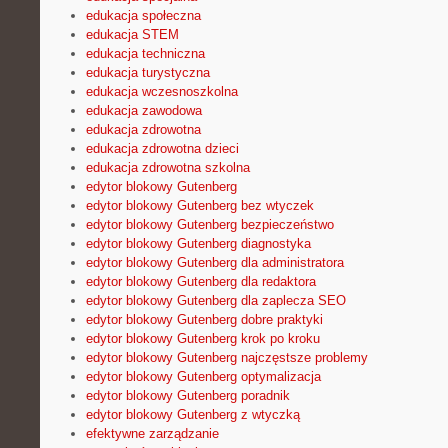
edukacja społeczna
edukacja STEM
edukacja techniczna
edukacja turystyczna
edukacja wczesnoszkolna
edukacja zawodowa
edukacja zdrowotna
edukacja zdrowotna dzieci
edukacja zdrowotna szkolna
edytor blokowy Gutenberg
edytor blokowy Gutenberg bez wtyczek
edytor blokowy Gutenberg bezpieczeństwo
edytor blokowy Gutenberg diagnostyka
edytor blokowy Gutenberg dla administratora
edytor blokowy Gutenberg dla redaktora
edytor blokowy Gutenberg dla zaplecza SEO
edytor blokowy Gutenberg dobre praktyki
edytor blokowy Gutenberg krok po kroku
edytor blokowy Gutenberg najczęstsze problemy
edytor blokowy Gutenberg optymalizacja
edytor blokowy Gutenberg poradnik
edytor blokowy Gutenberg z wtyczką
efektywne zarządzanie