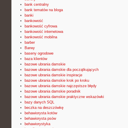
bank centralny
bank tematów na bloga
banki
bankowość
bankowość cyfrowa
bankowość internetowa
bankowość mobilna
barber
Barwy
baseny ogrodowe
baza klientów
bazowe ubrania damskie
bazowe ubrania damskie dla początkujących
bazowe ubrania damskie inspiracje
bazowe ubrania damskie krok po kroku
bazowe ubrania damskie najczęstsze błędy
bazowe ubrania damskie poradnik
bazowe ubrania damskie praktyczne wskazówki
bazy danych SQL
beczka na deszczówkę
behawiorysta kotów
behawiorysta psów
behawiorystyka