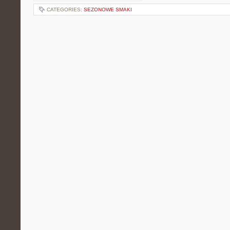
CATEGORIES:
SEZONOWE SMAKI