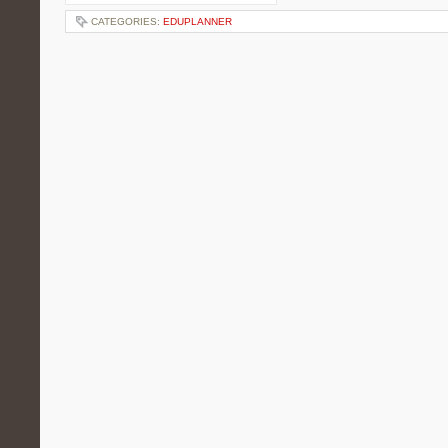
CATEGORIES:
EDUPLANNER