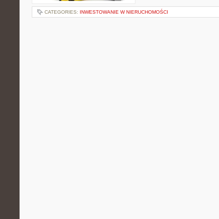
CATEGORIES:
INWESTOWANIE W NIERUCHOMOŚCI