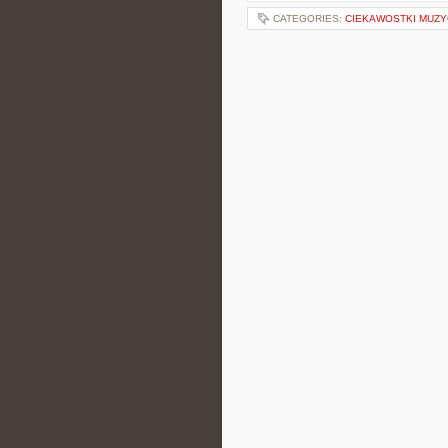
CATEGORIES:
CIEKAWOSTKI MUZ