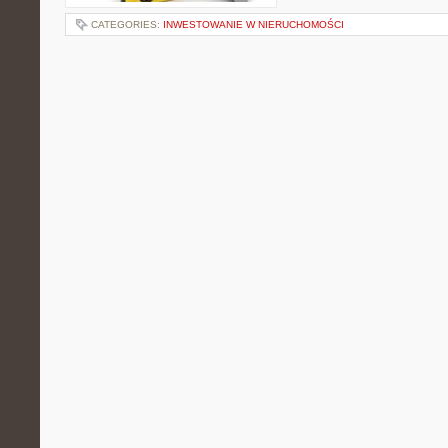
CATEGORIES:
INWESTOWANIE W NIERUCHOMOŚCI