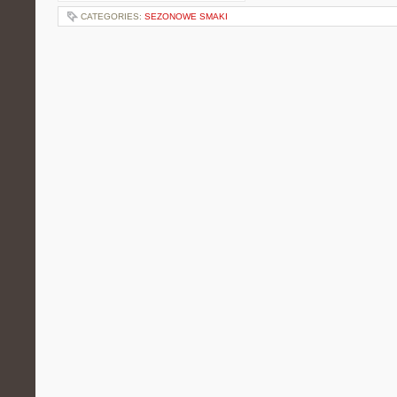
CATEGORIES:
SEZONOWE SMAKI