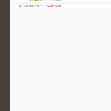
CATEGORIES:
TEORIA DECYZJI