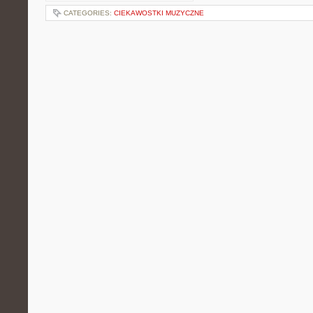
CATEGORIES:
CIEKAWOSTKI MUZYCZNE