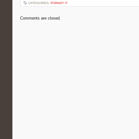
CATEGORIES:
PORADY IT
Comments are closed.