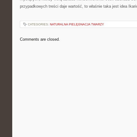
przypadkowych treści daje wartość, to właśnie taka jest idea Ikari
CATEGORIES:
NATURALNA PIELĘGNACJA TWARZY
Comments are closed.