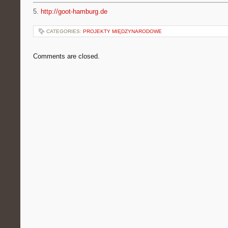
5.
http://goot-hamburg.de
CATEGORIES:
PROJEKTY MIĘDZYNARODOWE
Comments are closed.