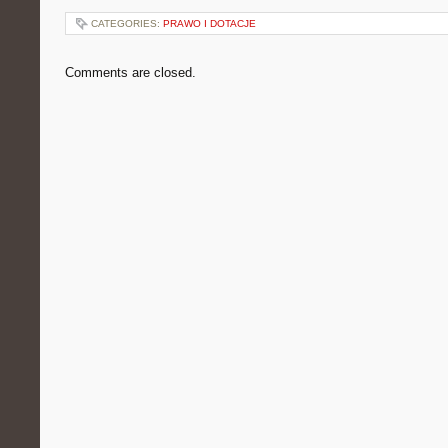
CATEGORIES:
PRAWO I DOTACJE
Comments are closed.