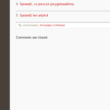
4.
Sprawdź, co jeszcze przygotowaliśmy
5.
Sprawdź ten artykuł
CATEGORIES:
RYSUNEK CYFROWY
Comments are closed.