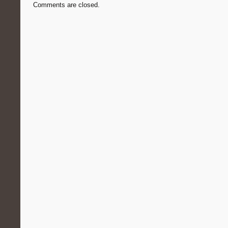
Comments are closed.