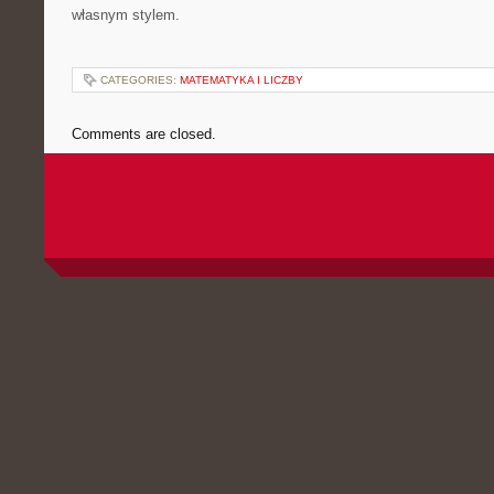
własnym stylem.
CATEGORIES:
MATEMATYKA I LICZBY
Comments are closed.