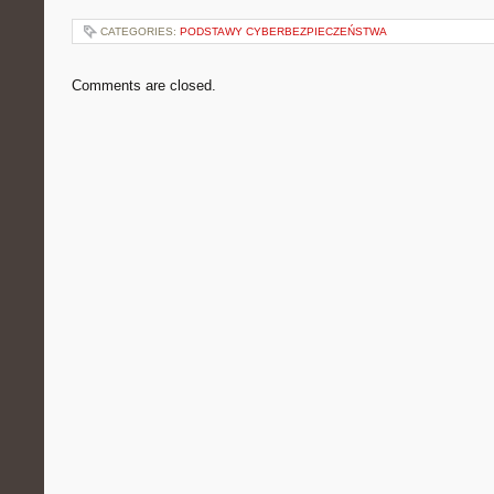
CATEGORIES:
PODSTAWY CYBERBEZPIECZEŃSTWA
Comments are closed.