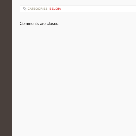
CATEGORIES:
BELGIA
Comments are closed.