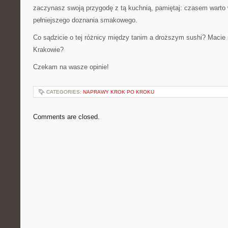
zaczynasz swoją przygodę z tą kuchnią, pamiętaj: czasem warto 
pełniejszego doznania smakowego.
Co sądzicie o tej różnicy między tanim a droższym sushi? Macie
Krakowie?
Czekam na wasze opinie!
CATEGORIES:
NAPRAWY KROK PO KROKU
Comments are closed.