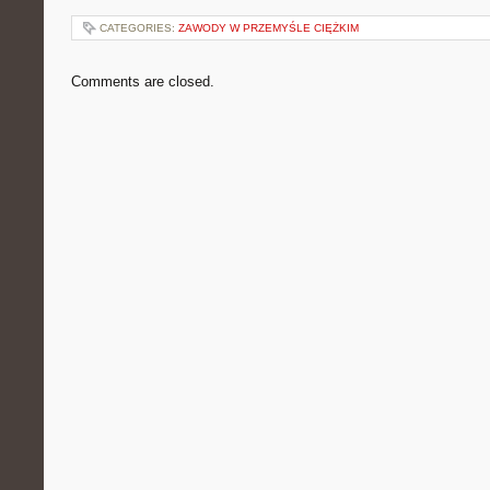
CATEGORIES:
ZAWODY W PRZEMYŚLE CIĘŻKIM
Comments are closed.