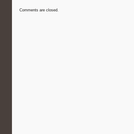
Comments are closed.