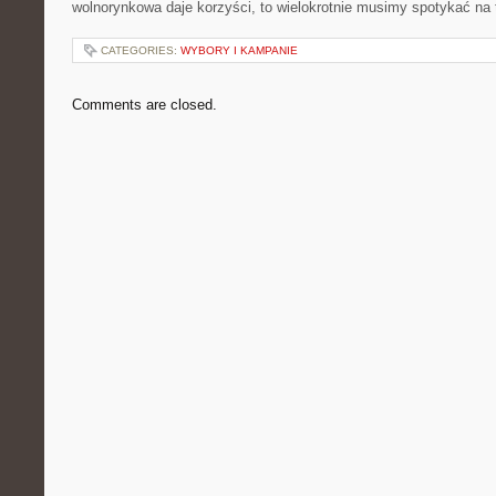
wolnorynkowa daje korzyści, to wielokrotnie musimy spotykać na 
CATEGORIES:
WYBORY I KAMPANIE
Comments are closed.