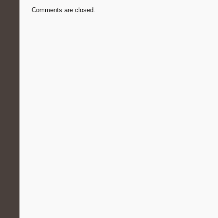
Comments are closed.