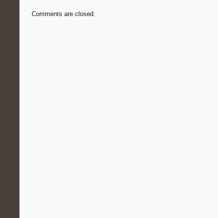
Comments are closed.