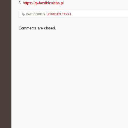
5.
https://gwiazdkiznieba.pl
CATEGORIES:
LEKKOATLETYKA
Comments are closed.