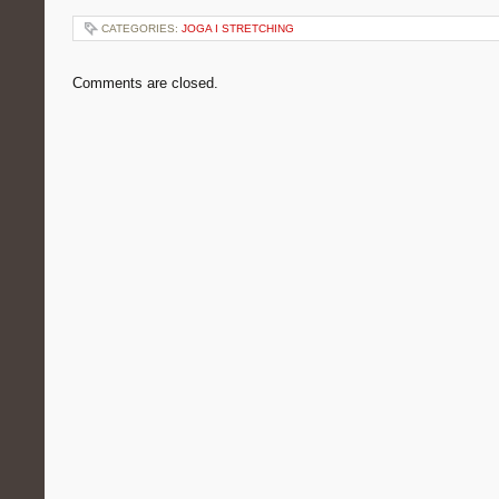
CATEGORIES:
JOGA I STRETCHING
Comments are closed.