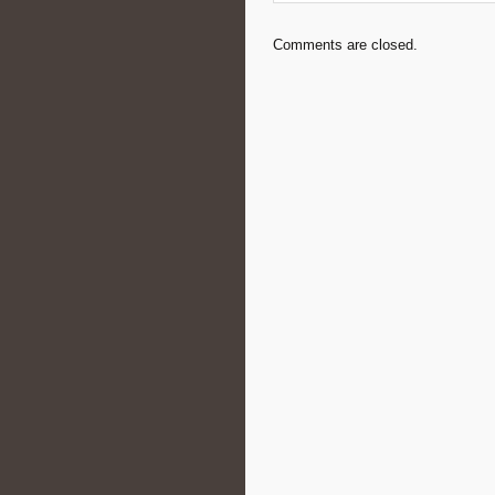
Comments are closed.