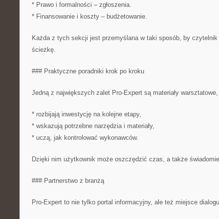
* Prawo i formalności – zgłoszenia.
* Finansowanie i koszty – budżetowanie.
Każda z tych sekcji jest przemyślana w taki sposób, by czytelnik
ścieżkę.
### Praktyczne poradniki krok po kroku
Jedną z największych zalet Pro-Expert są materiały warsztatowe, 
* rozbijają inwestycję na kolejne etapy,
* wskazują potrzebne narzędzia i materiały,
* uczą, jak kontrolować wykonawców.
Dzięki nim użytkownik może oszczędzić czas, a także świadomie
### Partnerstwo z branżą
Pro-Expert to nie tylko portal informacyjny, ale też miejsce dialogu