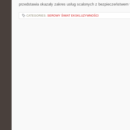
przedstawia okazały zakres usług scalonych z bezpieczeństwem 
CATEGORIES:
SEROWY ŚWIAT EKSKLUZYWNOŚCI