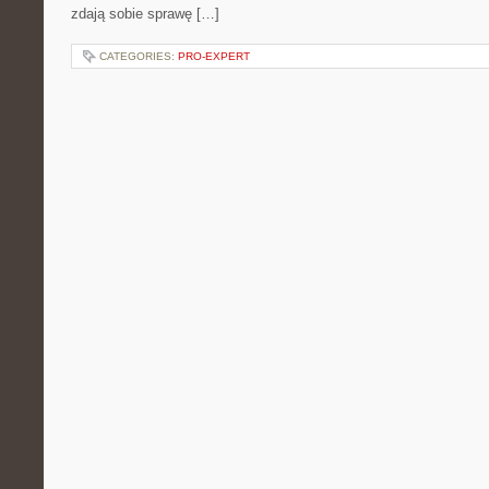
zdają sobie sprawę […]
CATEGORIES:
PRO-EXPERT