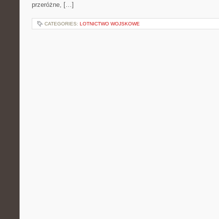
przeróżne, […]
CATEGORIES:
LOTNICTWO WOJSKOWE