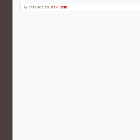
CATEGORIES:
GRY INDIE